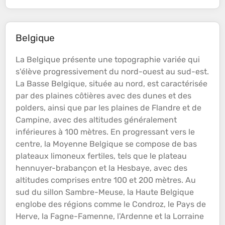
Belgique
La Belgique présente une
topographie
variée qui
s'élève progressivement du nord-ouest au sud-est.
La Basse Belgique, située au nord, est caractérisée
par des
plaines
côtières
avec des dunes et des
polders, ainsi que par les
plaines
de Flandre et de
Campine, avec des
altitudes
généralement
inférieures à 100 mètres. En progressant vers le
centre, la Moyenne Belgique se compose de bas
plateaux
limoneux fertiles, tels que le
plateau
hennuyer-brabançon et la Hesbaye, avec des
altitudes
comprises entre 100 et 200 mètres. Au
sud du sillon Sambre-Meuse, la Haute Belgique
englobe des régions comme le Condroz, le Pays de
Herve, la Fagne-Famenne, l'Ardenne et la Lorraine