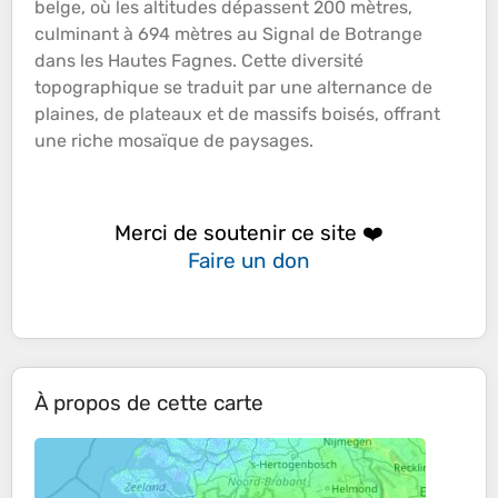
belge, où les
altitudes
dépassent 200 mètres,
culminant à 694 mètres au Signal de Botrange
dans les Hautes Fagnes. Cette diversité
topographique
se traduit par une alternance de
plaines
, de
plateaux
et de
massifs
boisés, offrant
une riche mosaïque de paysages.
Merci de soutenir ce site ❤️
Faire un don
À propos de cette carte