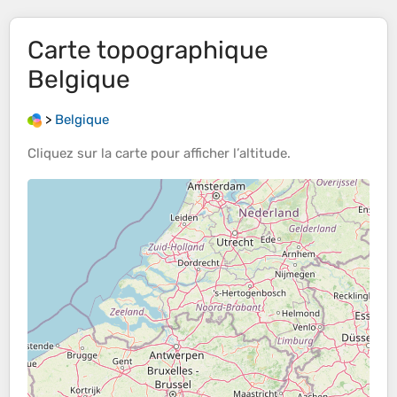
Carte topographique
Belgique
>
Belgique
Cliquez sur la
carte
pour afficher l’
altitude
.