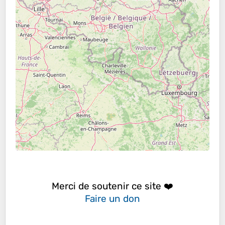
Merci de soutenir ce site ❤️
Faire un don